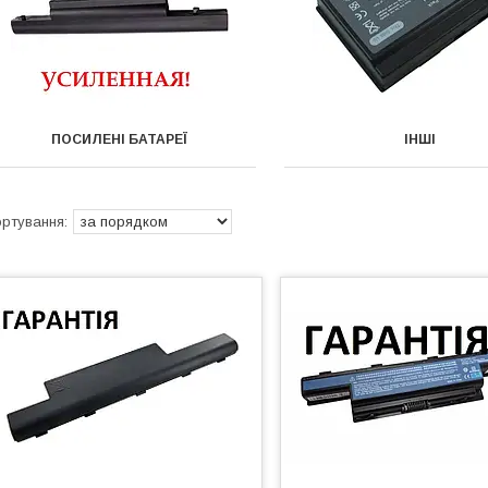
ПОСИЛЕНІ БАТАРЕЇ
ІНШІ