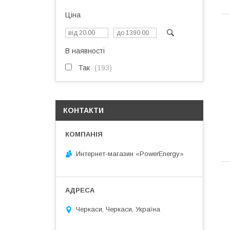
Ціна
В наявності
Так
193
КОНТАКТИ
Интернет-магазин «PowerEnergy»
Черкаси, Черкаси, Україна