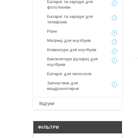
Батареї та зарядні для
фототехніки
Батареї та зарядні для
телефонів
Різне
Матриці для ноутбуків
Клавіатури для ноутбуків
Вентилятори (кулери) для
ноутбуків
Батареї для пилососів
Запчастини для
квадрокоптеров
Відгуки
ФІЛЬТРИ