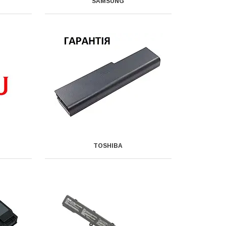
SAMSUNG
TOSHIBA