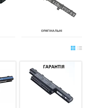
ОРИГІНАЛЬНІ