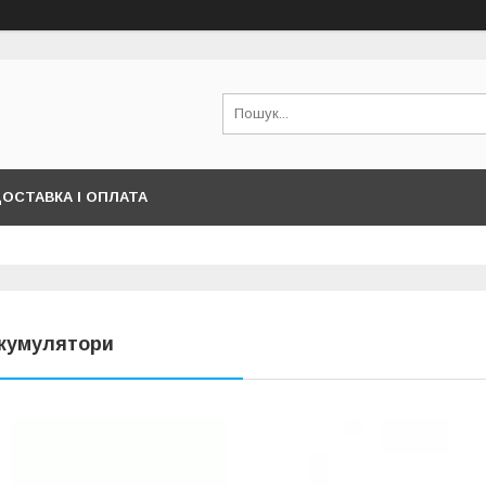
ОСТАВКА І ОПЛАТА
кумулятори