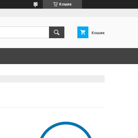
Кошик
Кошик