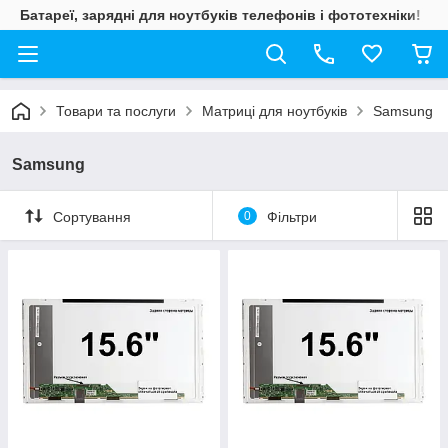
Батареї, зарядні для ноутбуків телефонів і фототехніки!
Товари та послуги
Матриці для ноутбуків
Samsung
Samsung
Сортування
0
Фільтри