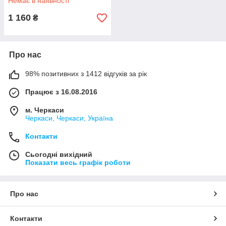
Немає в наявності
1 160
₴
Про нас
98% позитивних з 1412 відгуків за рік
Працює з 16.08.2016
м. Черкаси
Черкаси, Черкаси, Україна
Контакти
Сьогодні вихідний
Показати весь графік роботи
Про нас
Контакти