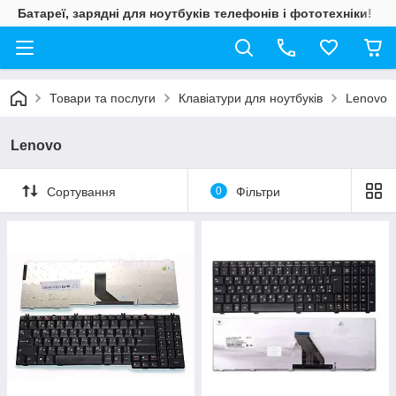
Батареї, зарядні для ноутбуків телефонів і фототехніки!
Товари та послуги
Клавіатури для ноутбуків
Lenovo
Lenovo
Сортування
0
Фільтри