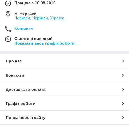
Працює з 16.08.2016
м. Черкаси
Черкаси, Черкаси, Україна
Контакти
Сьогодні вихідний
Показати весь графік роботи
Про нас
Контакти
Доставка та оплата
Графік роботи
Повна версія сайту