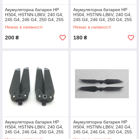
Акумуляторна батарея HP
Акумуляторна батарея HP
HS04, HSTNN-LB6V, 240 G4,
HS04, HSTNN-LB6V, 240 G4,
245 G4, 246 G4, 250 G4, 255
245 G4, 246 G4, 250 G4, 255
G4, 256 G4
G4, 256 G4
Немає в наявності
Немає в наявності
200
180
₴
₴
Акумуляторна батарея HP
Акумуляторна батарея HP
HS04, HSTNN-LB6V, 240 G4,
HS04, HSTNN-LB6V, 240 G4,
245 G4, 246 G4, 250 G4, 255
245 G4, 246 G4, 250 G4, 255
G4, 256 G4
G4, 256 G4