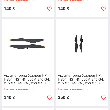
Немає в наявності
Немає в наявності
140
140
₴
₴
Акумуляторна батарея HP
Акумуляторна батарея HP
HS04, HSTNN-LB6V, 240 G4,
HS04, HSTNN-LB6V, 240 G4,
245 G4, 246 G4, 250 G4, 255
245 G4, 246 G4, 250 G4, 255
G4, 256 G4
G4, 256 G4
Немає в наявності
Немає в наявності
140
250
₴
₴