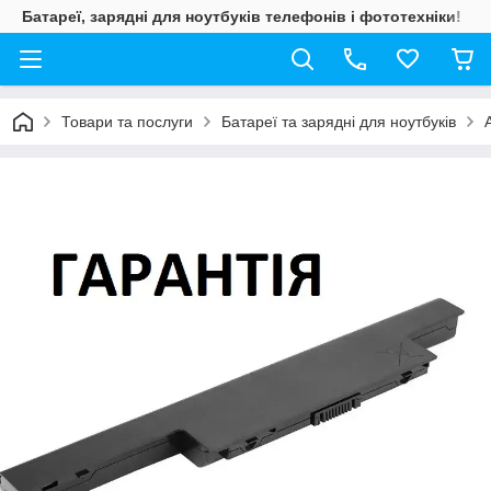
Батареї, зарядні для ноутбуків телефонів і фототехніки!
Товари та послуги
Батареї та зарядні для ноутбуків