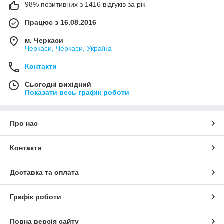
98% позитивних з 1416 відгуків за рік
Працює з 16.08.2016
м. Черкаси
Черкаси, Черкаси, Україна
Контакти
Сьогодні вихідний
Показати весь графік роботи
Про нас
Контакти
Доставка та оплата
Графік роботи
Повна версія сайту