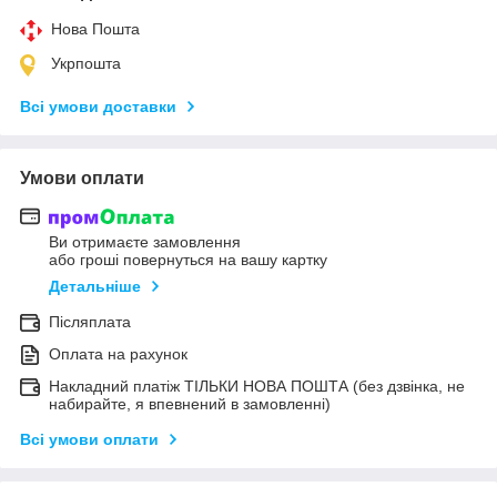
Нова Пошта
Укрпошта
Всі умови доставки
Умови оплати
Ви отримаєте замовлення
або гроші повернуться на вашу картку
Детальніше
Післяплата
Оплата на рахунок
Накладний платіж ТІЛЬКИ НОВА ПОШТА (без дзвінка, не
набирайте, я впевнений в замовленні)
Всі умови оплати