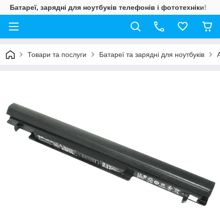
Батареї, зарядні для ноутбуків телефонів і фототехніки!
Товари та послуги
Батареї та зарядні для ноутбуків