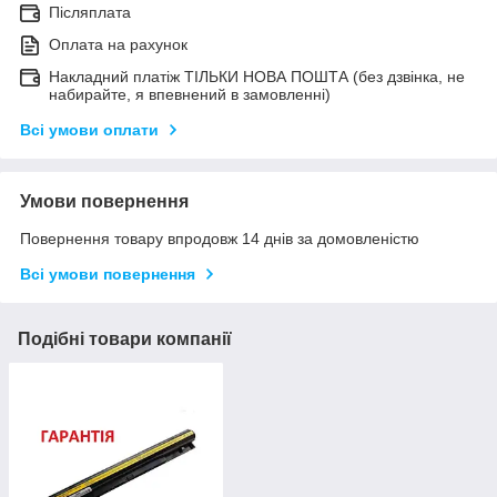
Післяплата
Оплата на рахунок
Накладний платіж ТІЛЬКИ НОВА ПОШТА (без дзвінка, не
набирайте, я впевнений в замовленні)
Всі умови оплати
Умови повернення
Повернення товару впродовж 14 днів за домовленістю
Всі умови повернення
Подібні товари компанії