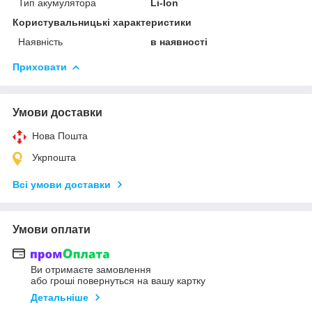
Тип акумулятора
Li-Ion
Користувальницькі характеристики
Наявність
в наявності
Приховати
Умови доставки
Нова Пошта
Укрпошта
Всі умови доставки
Умови оплати
Ви отримаєте замовлення
або гроші повернуться на вашу картку
Детальніше