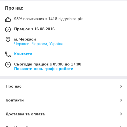
Про нас
98% позитивних з 1418 відгуків за рік
Працює з 16.08.2016
м. Черкаси
Черкаси, Черкаси, Україна
Контакти
Сьогодні працює з 09:00 до 17:00
Показати весь графік роботи
Про нас
Контакти
Доставка та оплата