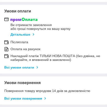
Умови оплати
Ви отримаєте замовлення
або гроші повернуться на вашу картку
Детальніше
Післяплата
Оплата на рахунок
Накладний платіж ТІЛЬКИ НОВА ПОШТА (без дзвінка, не
набирайте, я впевнений в замовленні)
Всі умови оплати
Умови повернення
Повернення товару впродовж 14 днів за домовленістю
Всі умови повернення