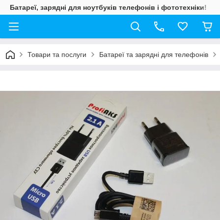
Батареї, зарядні для ноутбуків телефонів і фототехніки!
Товари та послуги
Батареї та зарядні для телефонів