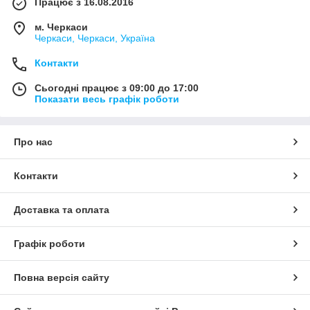
Працює з 16.08.2016
м. Черкаси
Черкаси, Черкаси, Україна
Контакти
Сьогодні працює з 09:00 до 17:00
Показати весь графік роботи
Про нас
Контакти
Доставка та оплата
Графік роботи
Повна версія сайту