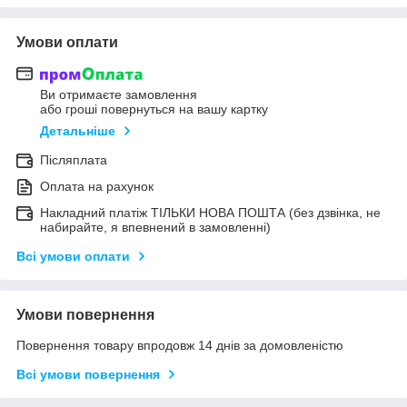
Умови оплати
Ви отримаєте замовлення
або гроші повернуться на вашу картку
Детальніше
Післяплата
Оплата на рахунок
Накладний платіж ТІЛЬКИ НОВА ПОШТА (без дзвінка, не
набирайте, я впевнений в замовленні)
Всі умови оплати
Умови повернення
Повернення товару впродовж 14 днів за домовленістю
Всі умови повернення