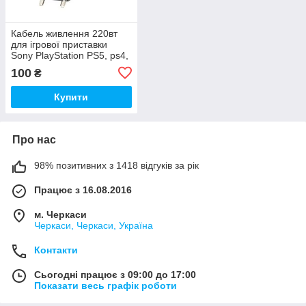
Кабель живлення 220вт
для ігрової приставки
Sony PlayStation PS5, ps4,
ps3, ps2
100
₴
Купити
Про нас
98% позитивних з 1418 відгуків за рік
Працює з 16.08.2016
м. Черкаси
Черкаси, Черкаси, Україна
Контакти
Сьогодні працює з 09:00 до 17:00
Показати весь графік роботи