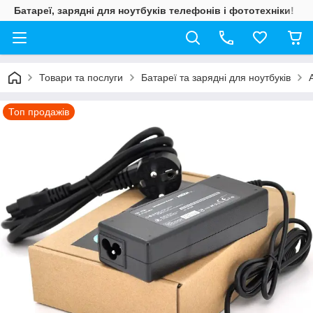
Батареї, зарядні для ноутбуків телефонів і фототехніки!
Товари та послуги
Батареї та зарядні для ноутбуків
Топ продажів