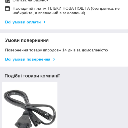
Оплата на рахунок
Накладний платіж ТІЛЬКИ НОВА ПОШТА (без дзвінка, не
набирайте, я впевнений в замовленні)
Всі умови оплати
Умови повернення
Повернення товару впродовж 14 днів за домовленістю
Всі умови повернення
Подібні товари компанії