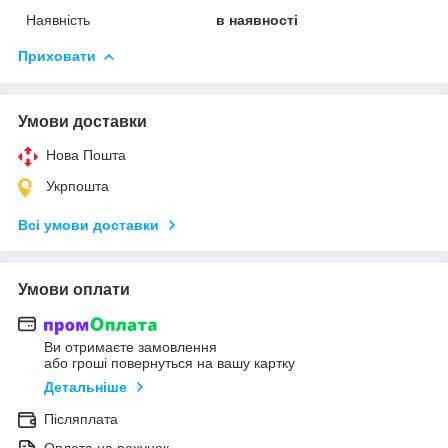
Наявність
в наявності
Приховати
Умови доставки
Нова Пошта
Укрпошта
Всі умови доставки
Умови оплати
Ви отримаєте замовлення
або гроші повернуться на вашу картку
Детальніше
Післяплата