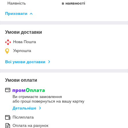
Наявність
в наявності
Приховати
Умови доставки
Нова Пошта
Укрпошта
Всі умови доставки
Умови оплати
Ви отримаєте замовлення
або гроші повернуться на вашу картку
Детальніше
Післяплата
Оплата на рахунок