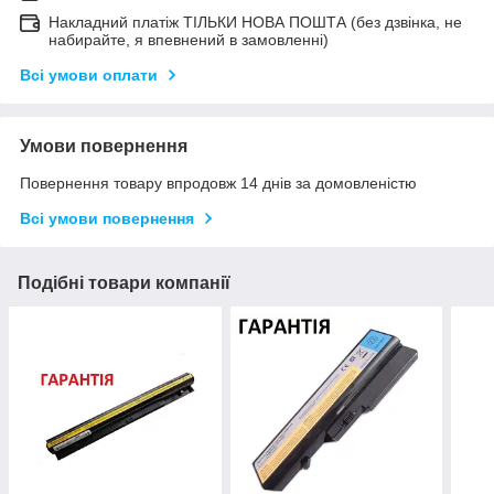
Накладний платіж ТІЛЬКИ НОВА ПОШТА (без дзвінка, не
набирайте, я впевнений в замовленні)
Всі умови оплати
Умови повернення
Повернення товару впродовж 14 днів за домовленістю
Всі умови повернення
Подібні товари компанії