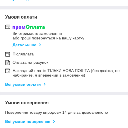
Умови оплати
Ви отримаєте замовлення
або гроші повернуться на вашу картку
Детальніше
Післяплата
Оплата на рахунок
Накладний платіж ТІЛЬКИ НОВА ПОШТА (без дзвінка, не
набирайте, я впевнений в замовленні)
Всі умови оплати
Умови повернення
Повернення товару впродовж 14 днів за домовленістю
Всі умови повернення