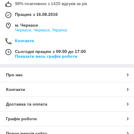
98% позитивних з 1420 відгуків за рік
Працює з 16.08.2016
м. Черкаси
Черкаси, Черкаси, Україна
Контакти
Сьогодні працює з 09:00 до 17:00
Показати весь графік роботи
Про нас
Контакти
Доставка та оплата
Графік роботи
Повна версія сайту