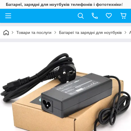
Батареї, зарядні для ноутбуків телефонів і фототехніки!
Товари та послуги
Батареї та зарядні для ноутбуків