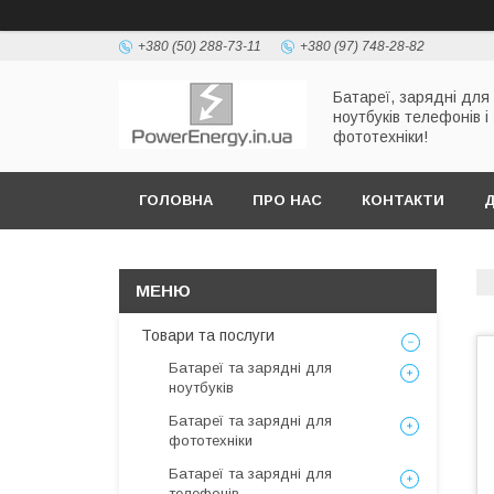
+380 (50) 288-73-11
+380 (97) 748-28-82
Батареї, зарядні для
ноутбуків телефонів і
фототехніки!
ГОЛОВНА
ПРО НАС
КОНТАКТИ
Д
Товари та послуги
Батареї та зарядні для
ноутбуків
Батареї та зарядні для
фототехніки
Батареї та зарядні для
телефонів