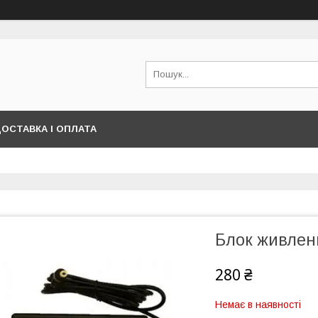
ОСТАВКА І ОПЛАТА
Блок живлен
280 ₴
Немає в наявності