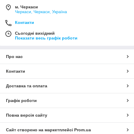
м. Черкаси
Черкаси, Черкаси, Україна
Контакти
Сьогодні вихідний
Показати весь графік роботи
Про нас
Контакти
Доставка та оплата
Графік роботи
Повна версія сайту
Сайт створено на маркетплейсі
Prom.ua