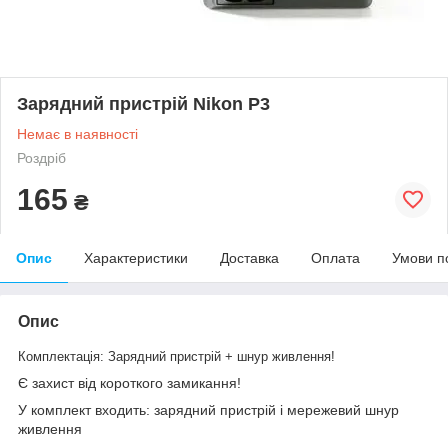
Зарядний пристрій Nikon P3
Немає в наявності
Роздріб
165
₴
Опис
Характеристики
Доставка
Оплата
Умови п
Опис
Комплектація: Зарядний пристрій + шнур живлення!
Є захист від короткого замикання!
У комплект входить: зарядний пристрій і мережевий шнур
живлення