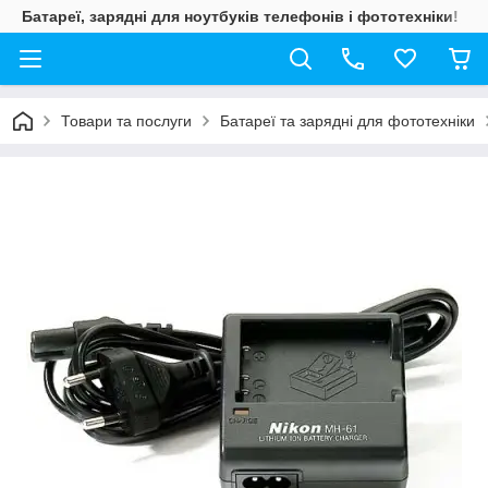
Батареї, зарядні для ноутбуків телефонів і фототехніки!
Товари та послуги
Батареї та зарядні для фототехніки