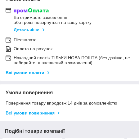
Ви отримаєте замовлення
або гроші повернуться на вашу картку
Детальніше
Післяплата
Оплата на рахунок
Накладний платіж ТІЛЬКИ НОВА ПОШТА (без дзвінка, не
набирайте, я впевнений в замовленні)
Всі умови оплати
Умови повернення
Повернення товару впродовж 14 днів за домовленістю
Всі умови повернення
Подібні товари компанії