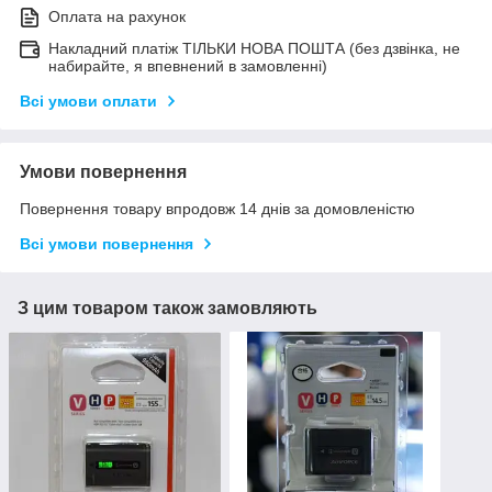
Оплата на рахунок
Накладний платіж ТІЛЬКИ НОВА ПОШТА (без дзвінка, не
набирайте, я впевнений в замовленні)
Всі умови оплати
Умови повернення
Повернення товару впродовж 14 днів за домовленістю
Всі умови повернення
З цим товаром також замовляють