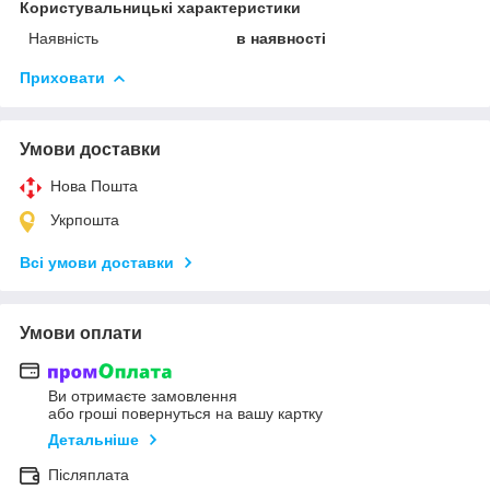
Користувальницькі характеристики
Наявність
в наявності
Приховати
Умови доставки
Нова Пошта
Укрпошта
Всі умови доставки
Умови оплати
Ви отримаєте замовлення
або гроші повернуться на вашу картку
Детальніше
Післяплата