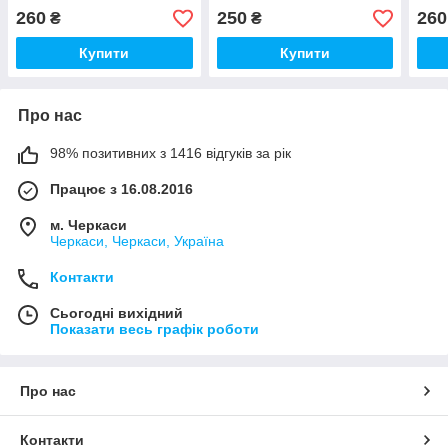
70D, 80D, XC10
260
250
260
₴
₴
Купити
Купити
Про нас
98% позитивних з 1416 відгуків за рік
Працює з 16.08.2016
м. Черкаси
Черкаси, Черкаси, Україна
Контакти
Сьогодні вихідний
Показати весь графік роботи
Про нас
Контакти