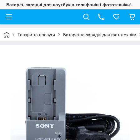
Батареї, зарядні для ноутбуків телефонів і фототехніки!
Товари та послуги
Батареї та зарядні для фототехніки