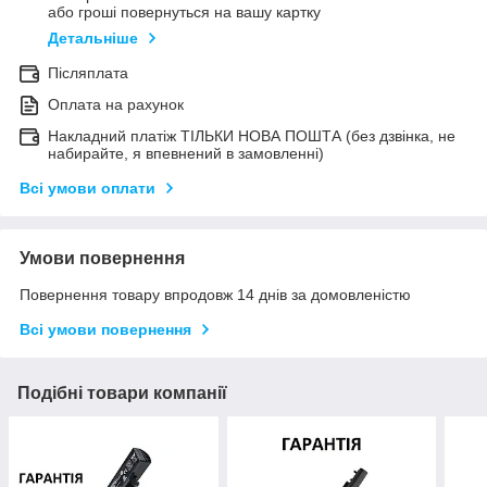
або гроші повернуться на вашу картку
Детальніше
Післяплата
Оплата на рахунок
Накладний платіж ТІЛЬКИ НОВА ПОШТА (без дзвінка, не
набирайте, я впевнений в замовленні)
Всі умови оплати
Умови повернення
Повернення товару впродовж 14 днів за домовленістю
Всі умови повернення
Подібні товари компанії