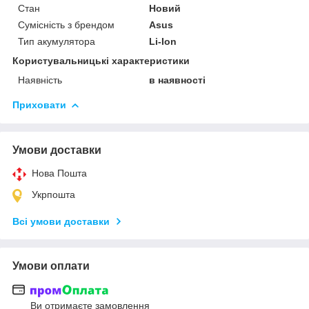
Стан
Новий
Сумісність з брендом
Asus
Тип акумулятора
Li-Ion
Користувальницькі характеристики
Наявність
в наявності
Приховати
Умови доставки
Нова Пошта
Укрпошта
Всі умови доставки
Умови оплати
Ви отримаєте замовлення