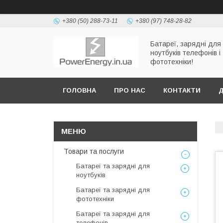
+380 (50) 288-73-11
+380 (97) 748-28-82
Батареї, зарядні для
ноутбуків телефонів і
фототехніки!
ГОЛОВНА
ПРО НАС
КОНТАКТИ
Д
Товари та послуги
Батареї та зарядні для
ноутбуків
Батареї та зарядні для
фототехніки
Батареї та зарядні для
телефонів