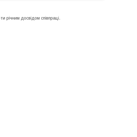
ти річним досвідом співпраці.