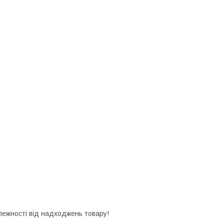
алежності від надходжень товару!