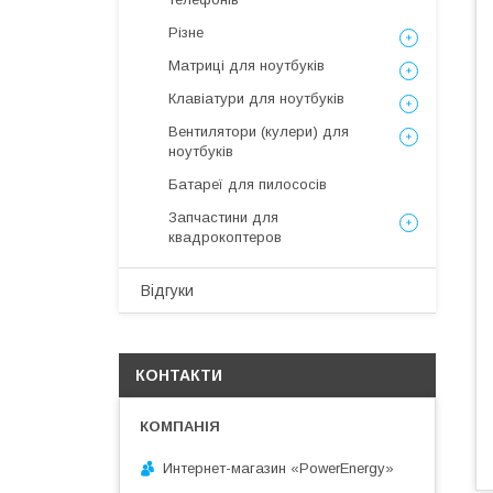
Різне
Матриці для ноутбуків
Клавіатури для ноутбуків
Вентилятори (кулери) для
ноутбуків
Батареї для пилососів
Запчастини для
квадрокоптеров
Відгуки
КОНТАКТИ
Интернет-магазин «PowerEnergy»