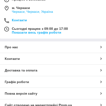
м. Черкаси
Черкаси, Черкаси, Україна
Контакти
Сьогодні працює з 09:00 до 17:00
Показати весь графік роботи
Про нас
Контакти
Доставка та оплата
Графік роботи
Повна версія сайту
Сайт створено на маркетплейсі
Prom.ua