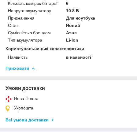
Кількість комірок батареї
6
Напруга акумулятору
10.8 В
Призначення
Для ноутбука
Стан
Новий
Сумісність з брендом
Asus
Тип акумулятора
Li-Ion
Користувальницькі характеристики
Наявність
в наявності
Приховати
Умови доставки
Нова Пошта
Укрпошта
Всі умови доставки