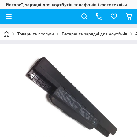
Батареї, зарядні для ноутбуків телефонів і фототехніки!
Товари та послуги
Батареї та зарядні для ноутбуків