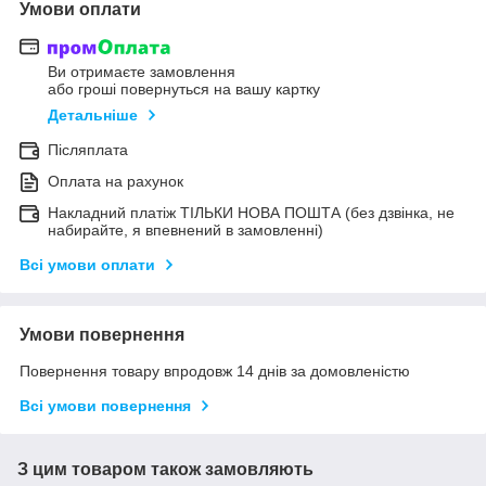
Умови оплати
Ви отримаєте замовлення
або гроші повернуться на вашу картку
Детальніше
Післяплата
Оплата на рахунок
Накладний платіж ТІЛЬКИ НОВА ПОШТА (без дзвінка, не
набирайте, я впевнений в замовленні)
Всі умови оплати
Умови повернення
Повернення товару впродовж 14 днів за домовленістю
Всі умови повернення
З цим товаром також замовляють