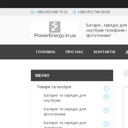
+380 (50) 288-73-11
+380 (97) 748-28-82
Батареї, зарядні для
ноутбуків телефонів і
фототехніки!
ГОЛОВНА
ПРО НАС
КОНТАКТИ
Д
Товари та послуги
Батареї та зарядні для
ноутбуків
Батареї та зарядні для
фототехніки
Батареї та зарядні для
телефонів