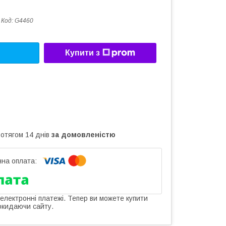
Код:
G4460
Купити з
ротягом 14 днів
за домовленістю
 електронні платежі. Тепер ви можете купити
окидаючи сайту.