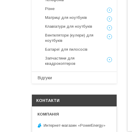
Різне
Матриці для ноутбуків
Клавіатури для ноутбуків
Вентилятори (кулери) для
ноутбуків
Батареї для пилососів
Запчастини для
квадрокоптеров
Відгуки
КОНТАКТИ
Интернет-магазин «PowerEnergy»