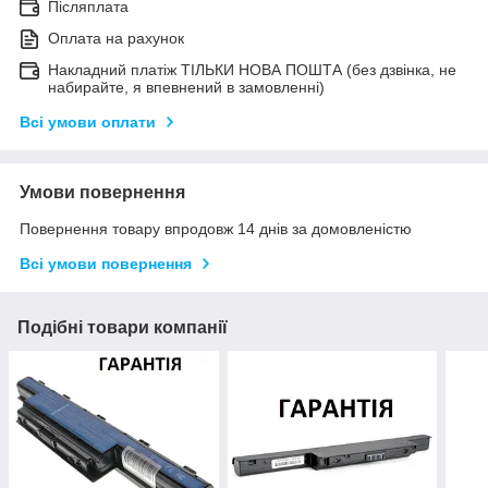
Післяплата
Оплата на рахунок
Накладний платіж ТІЛЬКИ НОВА ПОШТА (без дзвінка, не
набирайте, я впевнений в замовленні)
Всі умови оплати
Умови повернення
Повернення товару впродовж 14 днів за домовленістю
Всі умови повернення
Подібні товари компанії