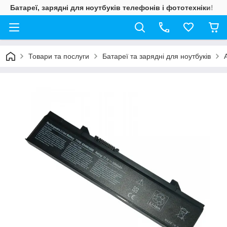
Батареї, зарядні для ноутбуків телефонів і фототехніки!
Товари та послуги
Батареї та зарядні для ноутбуків