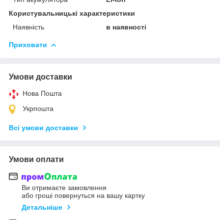
Користувальницькі характеристики
Наявність
в наявності
Приховати
Умови доставки
Нова Пошта
Укрпошта
Всі умови доставки
Умови оплати
Ви отримаєте замовлення
або гроші повернуться на вашу картку
Детальніше