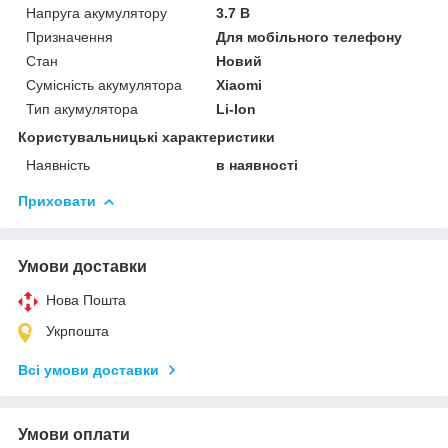
Напруга акумулятору
3.7 В
Призначення
Для мобільного телефону
Стан
Новий
Сумісність акумулятора
Xiaomi
Тип акумулятора
Li-Ion
Користувальницькі характеристики
Наявність
в наявності
Приховати
Умови доставки
Нова Пошта
Укрпошта
Всі умови доставки
Умови оплати