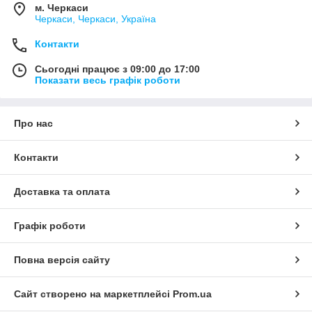
м. Черкаси
Черкаси, Черкаси, Україна
Контакти
Сьогодні працює з 09:00 до 17:00
Показати весь графік роботи
Про нас
Контакти
Доставка та оплата
Графік роботи
Повна версія сайту
Сайт створено на маркетплейсі
Prom.ua