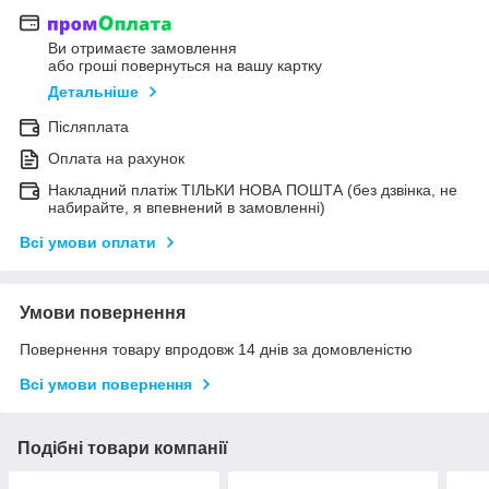
Ви отримаєте замовлення
або гроші повернуться на вашу картку
Детальніше
Післяплата
Оплата на рахунок
Накладний платіж ТІЛЬКИ НОВА ПОШТА (без дзвінка, не
набирайте, я впевнений в замовленні)
Всі умови оплати
Умови повернення
Повернення товару впродовж 14 днів за домовленістю
Всі умови повернення
Подібні товари компанії