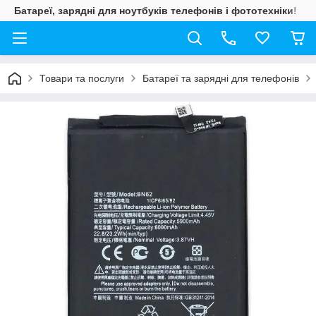
Батареї, зарядні для ноутбуків телефонів і фототехніки!
Товари та послуги
Батареї та зарядні для телефонів