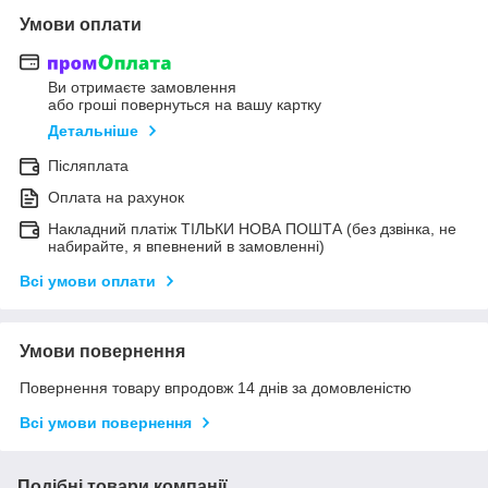
Умови оплати
Ви отримаєте замовлення
або гроші повернуться на вашу картку
Детальніше
Післяплата
Оплата на рахунок
Накладний платіж ТІЛЬКИ НОВА ПОШТА (без дзвінка, не
набирайте, я впевнений в замовленні)
Всі умови оплати
Умови повернення
Повернення товару впродовж 14 днів за домовленістю
Всі умови повернення
Подібні товари компанії