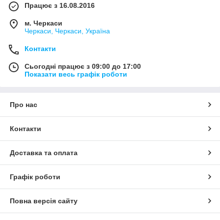
Працює з 16.08.2016
м. Черкаси
Черкаси, Черкаси, Україна
Контакти
Сьогодні працює з 09:00 до 17:00
Показати весь графік роботи
Про нас
Контакти
Доставка та оплата
Графік роботи
Повна версія сайту