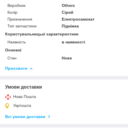
Виробник
Others
Колір
Сірий
Призначення
Електросамокат
Тип запчастини
Підніжка
Користувальницькі характеристики
Наявність
в наявності
Основні
Стан
Нове
Приховати
Умови доставки
Нова Пошта
Укрпошта
Всі умови доставки