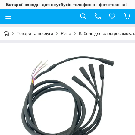
Батареї, зарядні для ноутбуків телефонів і фототехніки!
Товари та послуги
Різне
Кабель для електросамоката