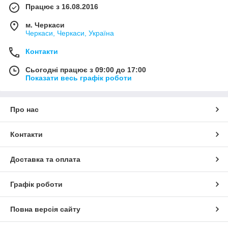
Працює з 16.08.2016
м. Черкаси
Черкаси, Черкаси, Україна
Контакти
Сьогодні працює з 09:00 до 17:00
Показати весь графік роботи
Про нас
Контакти
Доставка та оплата
Графік роботи
Повна версія сайту