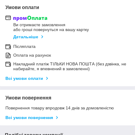
Умови оплати
Ви отримаєте замовлення
або гроші повернуться на вашу картку
Детальніше
Післяплата
Оплата на рахунок
Накладний платіж ТІЛЬКИ НОВА ПОШТА (без дзвінка, не
набирайте, я впевнений в замовленні)
Всі умови оплати
Умови повернення
Повернення товару впродовж 14 днів за домовленістю
Всі умови повернення