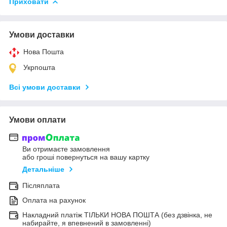
Приховати
Умови доставки
Нова Пошта
Укрпошта
Всі умови доставки
Умови оплати
Ви отримаєте замовлення
або гроші повернуться на вашу картку
Детальніше
Післяплата
Оплата на рахунок
Накладний платіж ТІЛЬКИ НОВА ПОШТА (без дзвінка, не
набирайте, я впевнений в замовленні)