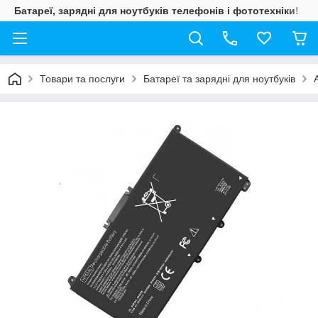
Батареї, зарядні для ноутбуків телефонів і фототехніки!
Товари та послуги
Батареї та зарядні для ноутбуків