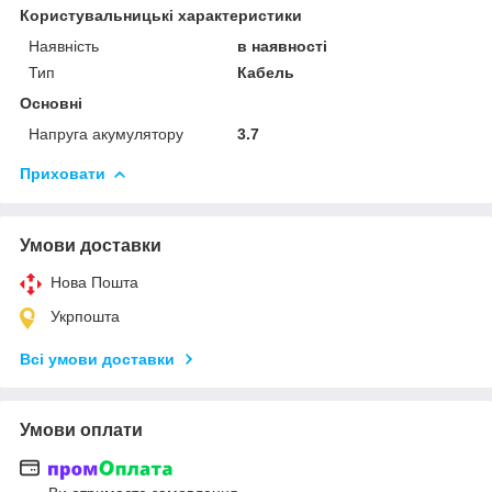
Користувальницькі характеристики
Наявність
в наявності
Тип
Кабель
Основні
Напруга акумулятору
3.7
Приховати
Умови доставки
Нова Пошта
Укрпошта
Всі умови доставки
Умови оплати