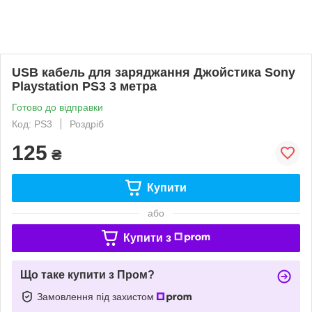
USB кабель для заряджання Джойстика Sony
Playstation PS3 3 метра
Готово до відправки
Код: PS3
Роздріб
125
₴
Купити
або
Купити з
Що таке купити з Пром?
Замовлення під захистом