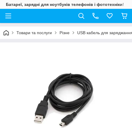
Батареї, зарядні для ноутбуків телефонів і фототехніки!
Товари та послуги
Різне
USB кабель для заряджання 