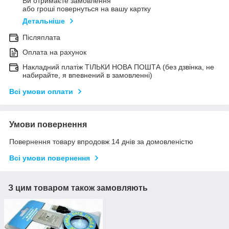
Ви отримаєте замовлення
або гроші повернуться на вашу картку
Детальніше
Післяплата
Оплата на рахунок
Накладний платіж ТІЛЬКИ НОВА ПОШТА (без дзвінка, не
набирайте, я впевнений в замовленні)
Всі умови оплати
Умови повернення
Повернення товару впродовж 14 днів за домовленістю
Всі умови повернення
З цим товаром також замовляють