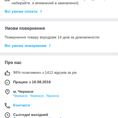
набирайте, я впевнений в замовленні)
Всі умови оплати
Умови повернення
Повернення товару впродовж 14 днів за домовленістю
Всі умови повернення
Про нас
98% позитивних з 1412 відгуків за рік
Працює з 16.08.2016
м. Черкаси
Черкаси, Черкаси, Україна
Контакти
Сьогодні вихідний