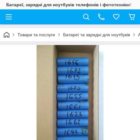
Батареї, зарядні для ноутбуків телефонів і фототехніки!
Товари та послуги
Батареї та зарядні для ноутбуків