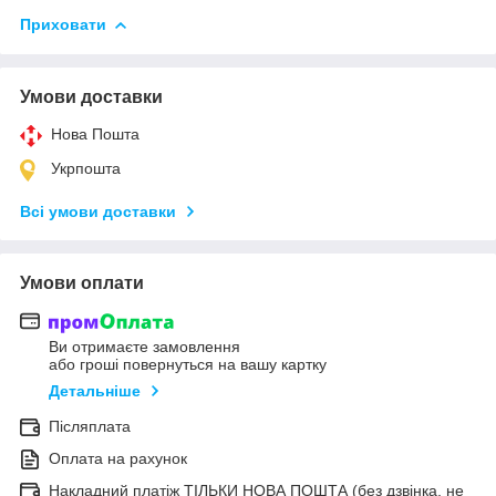
Приховати
Умови доставки
Нова Пошта
Укрпошта
Всі умови доставки
Умови оплати
Ви отримаєте замовлення
або гроші повернуться на вашу картку
Детальніше
Післяплата
Оплата на рахунок
Накладний платіж ТІЛЬКИ НОВА ПОШТА (без дзвінка, не