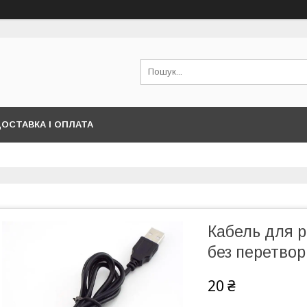
ОСТАВКА І ОПЛАТА
Кабель для р
без перетво
20 ₴