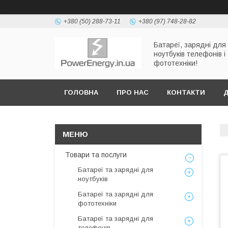
+380 (50) 288-73-11
+380 (97) 748-28-82
Батареї, зарядні для
ноутбуків телефонів і
фототехніки!
ГОЛОВНА
ПРО НАС
КОНТАКТИ
Д
Товари та послуги
Батареї та зарядні для
ноутбуків
Батареї та зарядні для
фототехніки
Батареї та зарядні для
телефонів