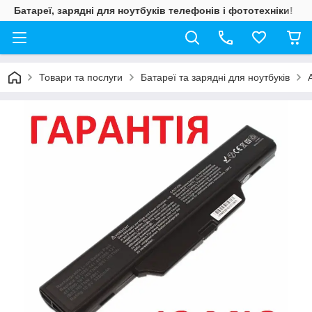
Батареї, зарядні для ноутбуків телефонів і фототехніки!
Товари та послуги
Батареї та зарядні для ноутбуків