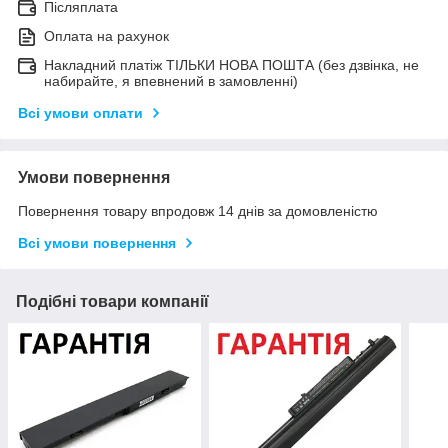
Післяплата
Оплата на рахунок
Накладний платіж ТІЛЬКИ НОВА ПОШТА (без дзвінка, не
набирайте, я впевнений в замовленні)
Всі умови оплати
Умови повернення
Повернення товару впродовж 14 днів за домовленістю
Всі умови повернення
Подібні товари компанії