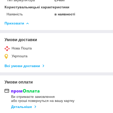
Користувальницькі характеристики
Наявність
в наявності
Приховати
Умови доставки
Нова Пошта
Укрпошта
Всі умови доставки
Умови оплати
Ви отримаєте замовлення
або гроші повернуться на вашу картку
Детальніше