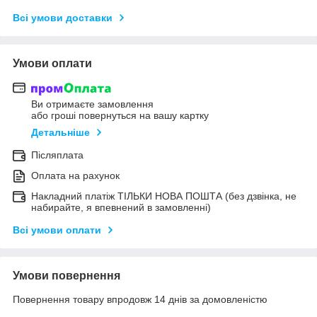
Всі умови доставки
Умови оплати
Ви отримаєте замовлення
або гроші повернуться на вашу картку
Детальніше
Післяплата
Оплата на рахунок
Накладний платіж ТІЛЬКИ НОВА ПОШТА (без дзвінка, не
набирайте, я впевнений в замовленні)
Всі умови оплати
Умови повернення
Повернення товару впродовж 14 днів за домовленістю