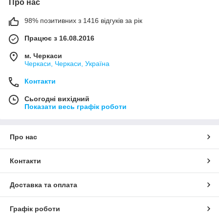
Про нас
98% позитивних з 1416 відгуків за рік
Працює з 16.08.2016
м. Черкаси
Черкаси, Черкаси, Україна
Контакти
Сьогодні вихідний
Показати весь графік роботи
Про нас
Контакти
Доставка та оплата
Графік роботи