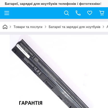
Батареї, зарядні для ноутбуків телефонів і фототехніки!
Товари та послуги
Батареї та зарядні для ноутбуків