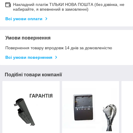
Накладний платіж ТІЛЬКИ НОВА ПОШТА (без дзвінка, не
набирайте, я впевнений в замовленні)
Всі умови оплати
Умови повернення
Повернення товару впродовж 14 днів за домовленістю
Всі умови повернення
Подібні товари компанії