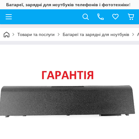
Батареї, зарядні для ноутбуків телефонів і фототехніки!
Товари та послуги
Батареї та зарядні для ноутбуків