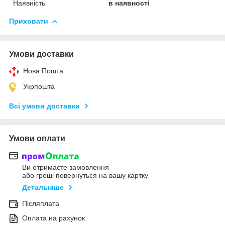
Наявність
в наявності
Приховати
Умови доставки
Нова Пошта
Укрпошта
Всі умови доставки
Умови оплати
Ви отримаєте замовлення
або гроші повернуться на вашу картку
Детальніше
Післяплата
Оплата на рахунок