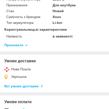
Призначення
Для ноутбука
Стан
Новий
Сумісність з брендом
Asus
Тип акумулятора
Li-Ion
Користувальницькі характеристики
Наявність
в наявності
Приховати
Умови доставки
Нова Пошта
Укрпошта
Всі умови доставки
Умови оплати