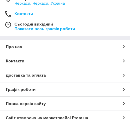
Черкаси, Черкаси, Україна
Контакти
Сьогодні вихідний
Показати весь графік роботи
Про нас
Контакти
Доставка та оплата
Графік роботи
Повна версія сайту
Сайт створено на маркетплейсі
Prom.ua