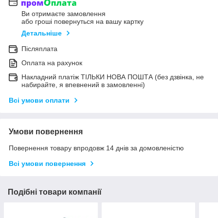
Ви отримаєте замовлення
або гроші повернуться на вашу картку
Детальніше
Післяплата
Оплата на рахунок
Накладний платіж ТІЛЬКИ НОВА ПОШТА (без дзвінка, не
набирайте, я впевнений в замовленні)
Всі умови оплати
Умови повернення
Повернення товару впродовж 14 днів за домовленістю
Всі умови повернення
Подібні товари компанії