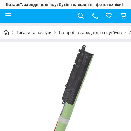
Батареї, зарядні для ноутбуків телефонів і фототехніки!
Товари та послуги
Батареї та зарядні для ноутбуків