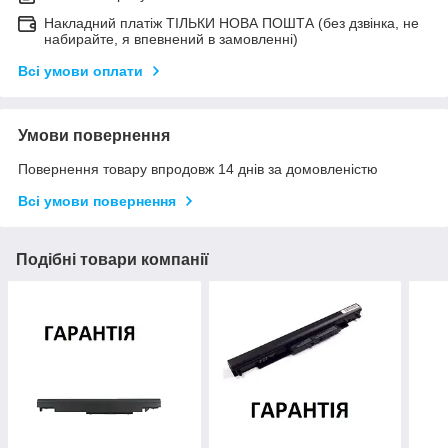
Накладний платіж ТІЛЬКИ НОВА ПОШТА (без дзвінка, не
набирайте, я впевнений в замовленні)
Всі умови оплати
Умови повернення
Повернення товару впродовж 14 днів за домовленістю
Всі умови повернення
Подібні товари компанії