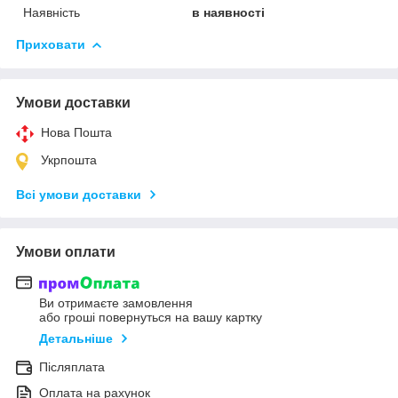
Наявність
в наявності
Приховати
Умови доставки
Нова Пошта
Укрпошта
Всі умови доставки
Умови оплати
Ви отримаєте замовлення
або гроші повернуться на вашу картку
Детальніше
Післяплата
Оплата на рахунок