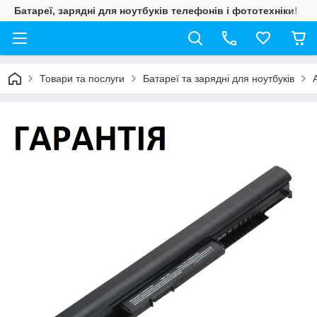
Батареї, зарядні для ноутбуків телефонів і фототехніки!
Товари та послуги
Батареї та зарядні для ноутбуків