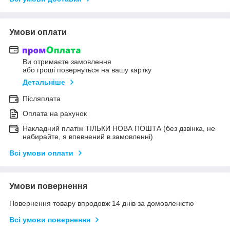
Умови оплати
Ви отримаєте замовлення
або гроші повернуться на вашу картку
Детальніше
Післяплата
Оплата на рахунок
Накладний платіж ТІЛЬКИ НОВА ПОШТА (без дзвінка, не
набирайте, я впевнений в замовленні)
Всі умови оплати
Умови повернення
Повернення товару впродовж 14 днів за домовленістю
Всі умови повернення