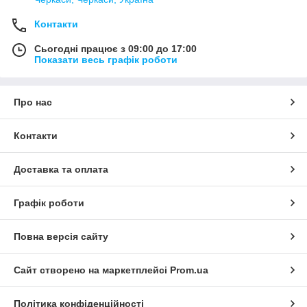
Контакти
Сьогодні працює з 09:00 до 17:00
Показати весь графік роботи
Про нас
Контакти
Доставка та оплата
Графік роботи
Повна версія сайту
Сайт створено на маркетплейсі
Prom.ua
Політика конфіденційності