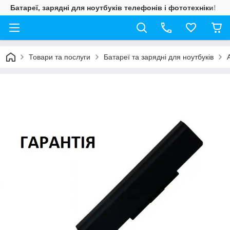
Батареї, зарядні для ноутбуків телефонів і фототехніки!
Товари та послуги
Батареї та зарядні для ноутбуків