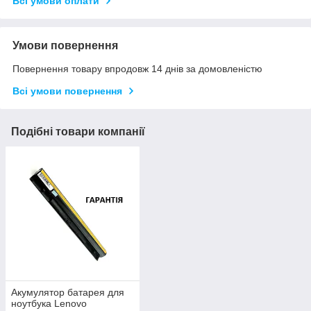
Всі умови оплати
Умови повернення
Повернення товару впродовж 14 днів за домовленістю
Всі умови повернення
Подібні товари компанії
Акумулятор батарея для
ноутбука Lenovo