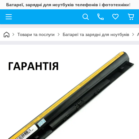
Батареї, зарядні для ноутбуків телефонів і фототехніки!
Товари та послуги
Батареї та зарядні для ноутбуків