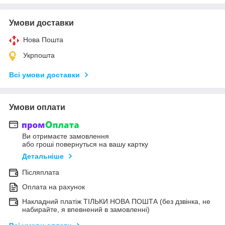
Умови доставки
Нова Пошта
Укрпошта
Всі умови доставки
Умови оплати
Ви отримаєте замовлення
або гроші повернуться на вашу картку
Детальніше
Післяплата
Оплата на рахунок
Накладний платіж ТІЛЬКИ НОВА ПОШТА (без дзвінка, не
набирайте, я впевнений в замовленні)