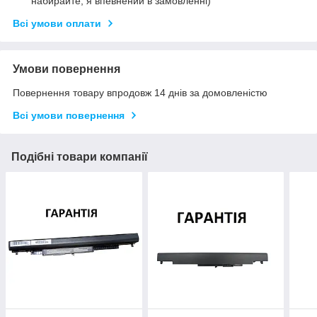
набирайте, я впевнений в замовленні)
Всі умови оплати
Умови повернення
Повернення товару впродовж 14 днів за домовленістю
Всі умови повернення
Подібні товари компанії