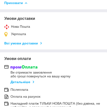
Приховати
Умови доставки
Нова Пошта
Укрпошта
Всі умови доставки
Умови оплати
Ви отримаєте замовлення
або гроші повернуться на вашу картку
Детальніше
Післяплата
Оплата на рахунок
Накладний платіж ТІЛЬКИ НОВА ПОШТА (без дзвінка, не