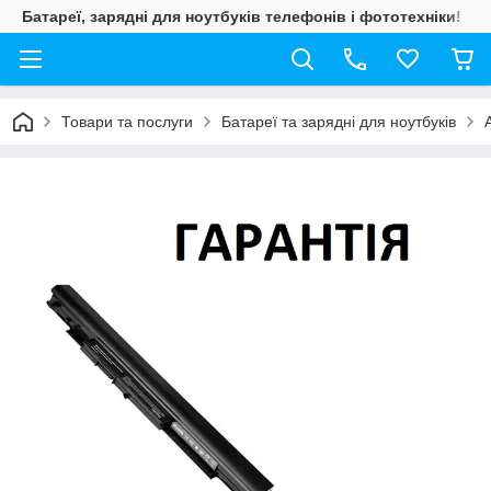
Батареї, зарядні для ноутбуків телефонів і фототехніки!
Товари та послуги
Батареї та зарядні для ноутбуків