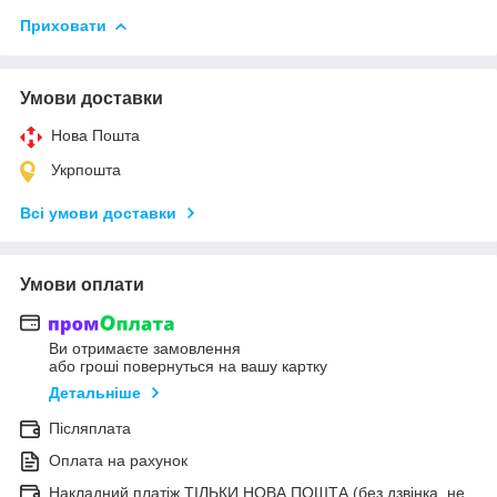
Приховати
Умови доставки
Нова Пошта
Укрпошта
Всі умови доставки
Умови оплати
Ви отримаєте замовлення
або гроші повернуться на вашу картку
Детальніше
Післяплата
Оплата на рахунок
Накладний платіж ТІЛЬКИ НОВА ПОШТА (без дзвінка, не