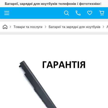
Батареї, зарядні для ноутбуків телефонів і фототехніки!
Товари та послуги
Батареї та зарядні для ноутбуків