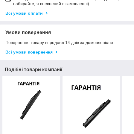
набирайте, я впевнений в замовленні)
Всі умови оплати
Умови повернення
Повернення товару впродовж 14 днів за домовленістю
Всі умови повернення
Подібні товари компанії