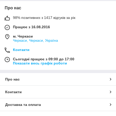
Про нас
98% позитивних з 1417 відгуків за рік
Працює з 16.08.2016
м. Черкаси
Черкаси, Черкаси, Україна
Контакти
Сьогодні працює з 09:00 до 17:00
Показати весь графік роботи
Про нас
Контакти
Доставка та оплата