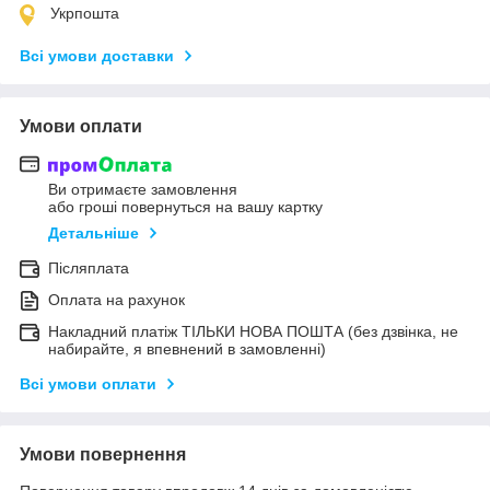
Укрпошта
Всі умови доставки
Умови оплати
Ви отримаєте замовлення
або гроші повернуться на вашу картку
Детальніше
Післяплата
Оплата на рахунок
Накладний платіж ТІЛЬКИ НОВА ПОШТА (без дзвінка, не
набирайте, я впевнений в замовленні)
Всі умови оплати
Умови повернення