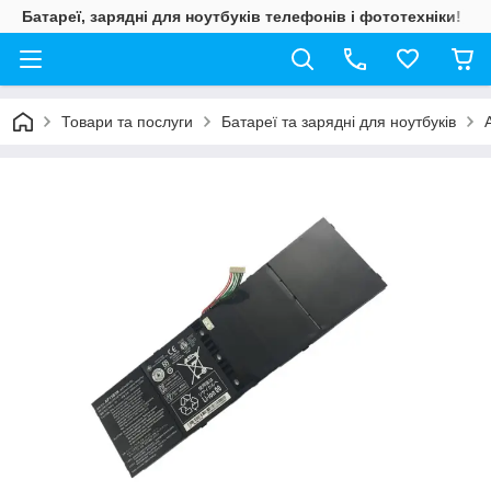
Батареї, зарядні для ноутбуків телефонів і фототехніки!
Товари та послуги
Батареї та зарядні для ноутбуків