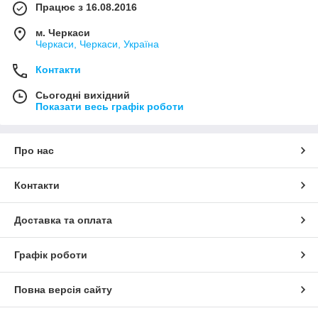
Працює з 16.08.2016
м. Черкаси
Черкаси, Черкаси, Україна
Контакти
Сьогодні вихідний
Показати весь графік роботи
Про нас
Контакти
Доставка та оплата
Графік роботи
Повна версія сайту