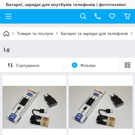
Батареї, зарядні для ноутбуків телефонів і фототехніки!
Товари та послуги
Батареї та зарядні для телефонів
Lg
Сортування
0
Фільтри